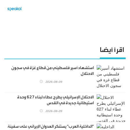
اقرأ أيضا
استشهاد أسير فلسطيني من قطاع غزة في سجون
الاحتلال
2026-08-09
الاحتلال الإسرائيلي يطرح عطاء لبناء 627 وحدة
استيطانية جديدة في القدس
2026-08-09
"الداخلية العرب" يستنكر العدوان الإيراني على سفينة