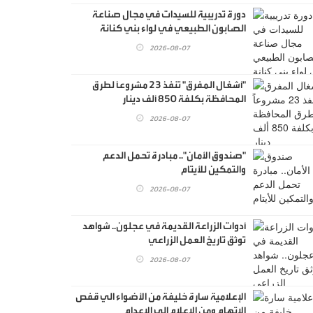
دورة تدريبية للسيدات في مجال صناعة
الصابون الطبيعي في لواء بني كنانة
2026-08-07
"أشغال المفرق" تنفذ 23 مشروعاً لطرق
المحافظة بكلفة 850 ألف دينار
2026-08-07
"صندوق الأمان".. مبادرة تحمل الدعم
والتمكين للأيتام
2026-08-07
أدوات الزراعة القديمة في عجلون.. شواهد
توثق تاريخ العمل الزراعي
2026-08-07
الإعلامية سارة خليفة من الأضواء الي قفص
الاتهام ومن الإعلام إلي الإعدام