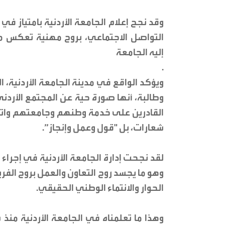
وقد نجح إعلام الجامعة الأردنية بامتياز في
التواصل الاجتماعي، بروح مهنية تعكس 
إليه الجامعة
.
ويؤكد الواقع في مدينة الجامعة الأردنية،
وطالبة، أنها صورة حية عن المجتمع الأردني
القادرين على خدمة وطنهم وجامعتهم واتح
شعارات، بل "قول وعمل وإنجاز”.
لقد نجحت إدارة الجامعة الأردنية في إجراء
وهو ما يجسد روح التعاون والعمل بروح الفريق
الحوار والانتماء الوطني الحقيقي.
وهذا ما تعلمناه في الجامعة الأردنية منذ