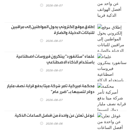
2026-08-07
إطلاق موقع إلكتروني يحول المواطنين إلى مراقبين
للنباتات الدخيلة والضارة
2026-08-07
علماء "ستانفورد" يبتكرون فيروسات اصطناعية
باستخدام الذكاء الاصطناعي
2026-08-07
محكمة أميركية تأمر شركة ميتا بدفع قرابة نصف مليار
دولار لتسببها بـ"ضرر عام"
2026-08-07
غوغل تعلن عن واحدة من أفضل الساعات الذكية
2026-08-06