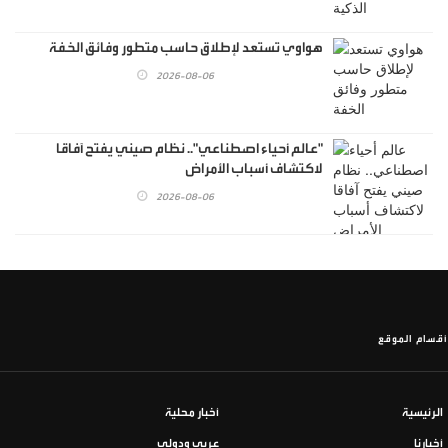
هواوي تستعد لإطلاق حاسب متطور وفائق الخفة
2026-08-06
"عالم أحياء اصطناعي".. نظام صيني يفتح آفاقا
لاكتشاف أسباب الأمراض
2026-08-06
أقسام الموقع
الرئيسية
أخبار محلية
أخبارنا
عربي ودولي