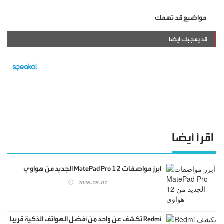
مواضيع قد تهمك
قد يعجبك ايضا
اقرأ أيضا
أبرز مواصفات MatePad Pro 12 الجديد من هواوي
2026-08-07
Redmi تكشف عن واحد من أفضل الهواتف الذكية قريبا