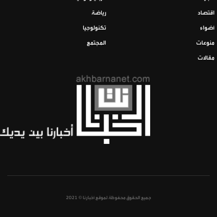
اقتصاد
رياضة
أضواء
تكنولوجيا
منوعات
المجتمع
مقالات
جميع الحقوق محفوظة لموقع أخبارنا © 2021