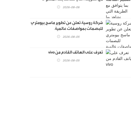
2026-08-06
شركة روسية تعلن عن تطوير ماسح بيومتري
للبصمات بمواصفات عالمية
2026-08-05
تعرف على الهاتف القادم من vivo
2026-08-05