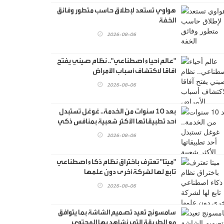
هواوي تستعد لإطلاق حاسب متطور وفائق
الخفة
2026-08-06
"عالم أحياء اصطناعي".. نظام صيني يفتح
آفاقا لاكتشاف أسباب الأمراض
2026-08-06
بعد 10 سنوات من الخدمة.. غوغل تستبدل
أحد تطبيقاتها الأكثر شعبية بمنافس ذكي
2026-08-06
"ميتا" تعترف باختراق نظام ذكاء اصطناعي
تابع لها لشركة أخرى دون علمها
2026-08-06
سامسونج تعيد تصميم الشاشة بما يتوافق
مع الطريقة التي نشاهد بها المحتوى