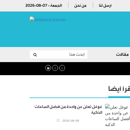
أرسل لنا
من نحن
2026-08-07 - الجمعة
مقالات
قرأ أيضا
غوغل تعلن عن واحدة من أفضل الساعات
الذكية
2026-08-06