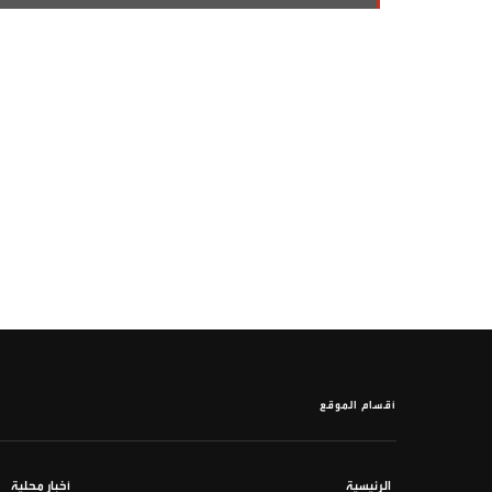
أقسام الموقع
الرئيسية
أخبار محلية