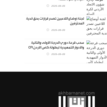
2026-08-06
لجنة أوضاع اللاعبين تصدر قرارات بحق أندية
المحترفين
2026-08-06
سحب قرعة دوري الدرجة الأولى والثانية
والأدوار التمهيدية لبطولة كأس الأردن CFI
2026-08-06