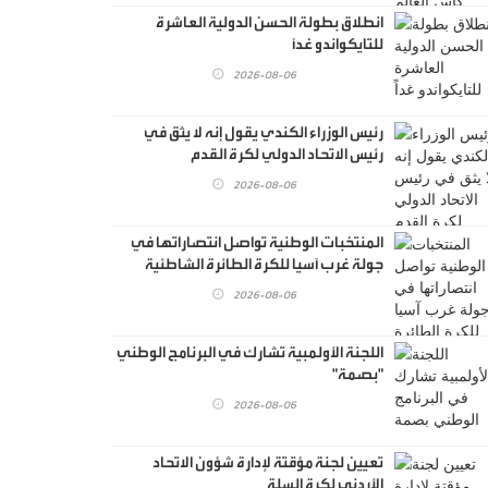
انطلاق بطولة الحسن الدولية العاشرة
للتايكواندو غداً
2026-08-06
رئيس الوزراء الكندي يقول إنه لا يثق في
رئيس الاتحاد الدولي لكرة القدم
2026-08-06
المنتخبات الوطنية تواصل انتصاراتها في
جولة غرب آسيا للكرة الطائرة الشاطئية
2026-08-06
اللجنة الأولمبية تشارك في البرنامج الوطني
"بصمة"
2026-08-06
تعيين لجنة مؤقتة لإدارة شؤون الاتحاد
الأردني لكرة السلة