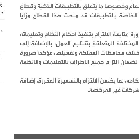
عام وخصوصا ما يتعلق بالتطبيقات الذكية وقطاع
الخاصة بالتطبيقات قد منحت هذا القطاع مزايا
رة متابعة الالتزام بتنفيذ أحكام النظام وتعليماته
المختلفة المتعلقة بتنظيم العمل، بالإضافة إلى
تلف محافظات المملكة وتفعيلها، مؤكداً ضرورة
ضمان التزام جميع الأطراف بالتعليمات والأنظمة
حكامه، بما يضمن الالتزام بالتسعيرة المقررة، إضافة
لشركات غير المرخّصة.