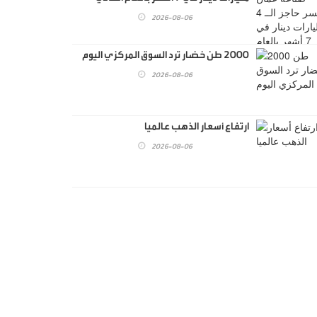
2026-08-06
2000 طن خضار ترد السوق المركزي اليوم
2026-08-06
ارتفاع أسعار الذهب عالميا
2026-08-06