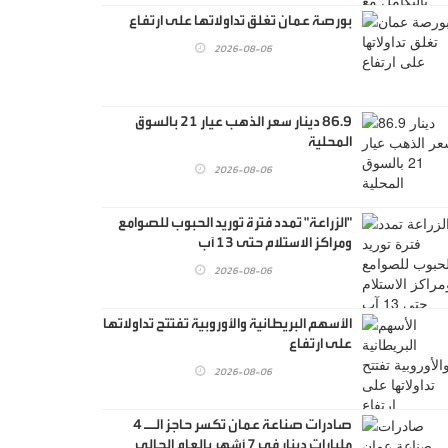
بورصة عمان تغلق تداولاتها على ارتفاع
2026-08-06
86.9 دينار سعر الذهب عيار 21 بالسوق
المحلية
2026-08-06
"الزراعة" تمدد فترة توريد الحبوب للصوامع
ومراكز الاستلام حتى 13 آب
2026-08-06
الأسهم البريطانية والأوروبية تفتتح تداولاتها
على ارتفاع
2026-08-06
صادرات صناعة عمان تكسر حاجز الــ 4
مليارات دينار في 7 أشهر بالعام الحالي