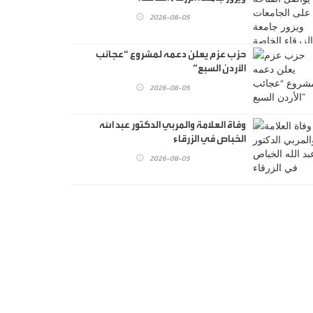
2026-08-05
حزب عزم يعلن دعمه لمشروع “عجائب
الأردن السبع”
2026-08-05
وفاة العلامة والمربي الدكتور عبد الله
الخباص في الزرقاء
2026-08-05