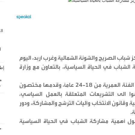
شباب الصريح والشونة الشمالية وغرب اربد، اليوم
 الشباب في الحياة السياسية، بالتعاون مع وزارة
وشارك في الجلسات 80 شابا وشابة ضمن الفئة العمرية من 18-24 عاماً، وقدمها مختصون
ا الى التشريعات المتعلقة بالعمل السياسي،
ة وقانون الانتخاب وآليات الترشح والمشاركة، ودور
.
 أهمية مشاركة الشباب في الحياة السياسية