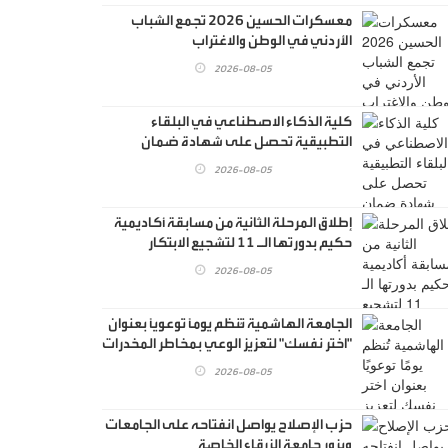
معسكرات الحسين 2026 تجمع الشباب
الأردني في الوطن والاغتراب
2026-08-05
كلية الذكاء الاصطناعي في البلقاء
التطبيقية تحصل على شهادة ضمان
الجودة الأردنية
2026-08-05
إطلاق المرحلة الثانية من مسابقة أكاديمية
حكيم بدورتها الـ 11 لتشجيع الابتكار
التكنولوجي الطبي
2026-08-05
الجامعة الهاشمية تُنظم يومًا توعويًا بعنوان
"اختر نفسك" لتعزيز الوعي بمخاطر المخدرات
وبناء جيل واعٍ
2026-08-05
حزب الإصلاح يواصل انفتاحه على الجامعات
ويزور جامعة الزرقاء الخاصة