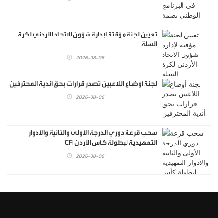
تعيين لجنة مؤقتة لإدارة شؤون الاتحاد الأردني لكرة
السلة
2026-08-06
لجنة أوضاع اللاعبين تصدر قرارات بحق أندية المحترفين
2026-08-06
سحب قرعة دوري الدرجة الأولى والثانية والأدوار
التمهيدية لبطولة كأس الأردن CFI
2026-08-06