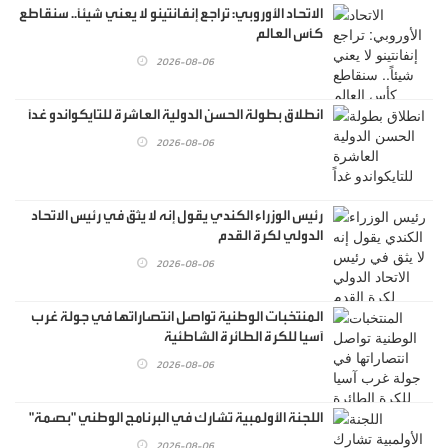
الاتحاد الأوروبي: تراجع إنفانتينو لا يعني شيئاً.. سنقاطع
كأس العالم
2026-08-06
انطلاق بطولة الحسن الدولية العاشرة للتايكواندو غداً
2026-08-06
رئيس الوزراء الكندي يقول إنه لا يثق في رئيس الاتحاد
الدولي لكرة القدم
2026-08-06
المنتخبات الوطنية تواصل انتصاراتها في جولة غرب
آسيا للكرة الطائرة الشاطئية
2026-08-06
اللجنة الأولمبية تشارك في البرنامج الوطني "بصمة"
2026-08-06