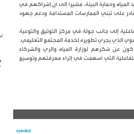
 المياه وحماية البيئة، مشيراً إلى أن إشراكهم في
قادر على تبني الممارسات المستدامة ودعم جهود
علية إلى جانب جولة في مركز التوثيق والتوعية
وعوي الذي يجري تطويره لخدمة المجتمع التعليمي.
ركون عن شكرهم لوزارة المياه والري والشركاء
لتفاعلية التي أسهمت في إثراء معرفتهم وتوسيع