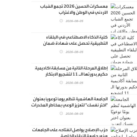
معسكرات الحسين 2026 تجمع الشباب
الأردني في الوطن والاغتراب
2026-08-05
كلية الذكاء الاصطناعي في البلقاء
التطبيقية تحصل على شهادة ضمان
الجودة الأردنية
2026-08-05
إطلاق المرحلة الثانية من مسابقة أكاديمية
حكيم بدورتها الـ 11 لتشجيع الابتكار
التكنولوجي الطبي
2026-08-05
الجامعة الهاشمية تُنظم يومًا توعويًا بعنوان
"اختر نفسك" لتعزيز الوعي بمخاطر المخدرات
وبناء جيل واعٍ
2026-08-05
حزب الإصلاح يواصل انفتاحه على الجامعات
ويزور جامعة الزرقاء الخاصة