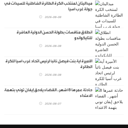
ميداليتان لمنتخب الكرة الطائرة الشاطئية للسيدات في
جولة غرب آسيا
2026-08-08
انطلاق منافسات بطولة الحسن الدولية العاشرة
للتايكواندو
2026-08-08
الأميرة آية بنت فيصل نائباً لرئيس اتحاد غرب آسيا للكرة
الطائرة
2026-08-08
حادثة عمرها 8 أشهر.. القضاء يلاحق إيفان توني بتهمة
الاعتداء
2026-08-07