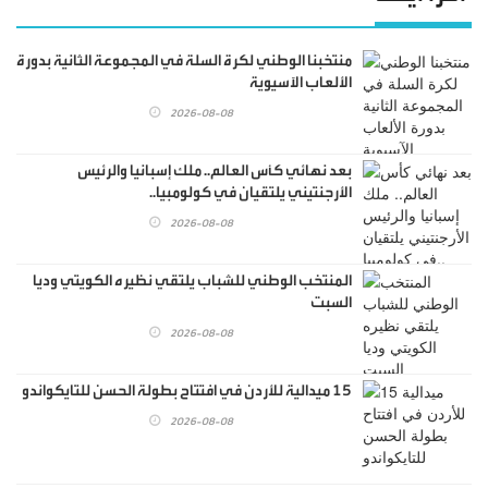
منتخبنا الوطني لكرة السلة في المجموعة الثانية بدورة
الألعاب الآسيوية
2026-08-08
بعد نهائي كأس العالم.. ملك إسبانيا والرئيس
الأرجنتيني يلتقيان في كولومبيا..
2026-08-08
المنتخب الوطني للشباب يلتقي نظيره الكويتي وديا
السبت
2026-08-08
15 ميدالية للأردن في افتتاح بطولة الحسن للتايكواندو
2026-08-08