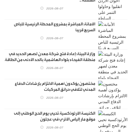
السلطة ..
2026-08-07
الأمانة: المباشرة بمشروع المحطة الرئيسية للباص
السريع قريبًا
2026-08-07
وزارة البيئة: إعادة فتح شركة معدن لصهر الحديد في
منطقة الفيحاء بلواء الهاشمية بالحد الأدنى من الطاقة
الإنتاجية
2026-08-07
مختصون يؤكدون أهمية الالتزام بإرشادات الدفاع
المدني لتلافي حرائق المركبات
2026-08-07
الكنيسة الأرثوذكسية تحيي يوم الحج الوطني إلى
موقع مار إلياس الأثري في عجلون
2026-08-07