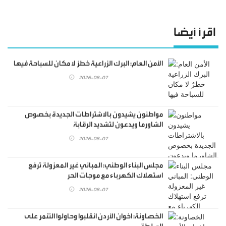
اقرأ أيضا
الأمن العام: البرك الزراعية خطرٌ لا مكان للسباحة فيها
2026-08-07
مواطنون يشيدون بالاشتراطات الجديدة بخصوص
الشاورما ويدعون لتشديد الرقابة
2026-08-07
مجلس البناء الوطني: المباني غير المعزولة ترفع
استهلاك الكهرباء مع موجات الحر
2026-08-07
الخصاونة: اخوان الأردن انقلبوا وحاولوا التنمر على