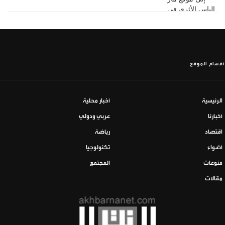
أقسام الموقع
الرئيسية
أخبار محلية
أخبارنا
عربي ودولي
اقتصاد
رياضة
أضواء
تكنولوجيا
منوعات
المجتمع
مقالات