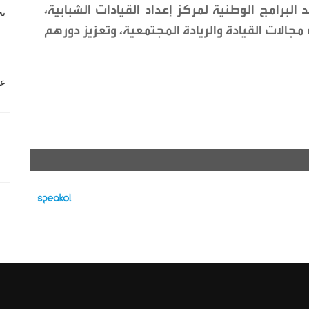
 البرامج الوطنية لمركز إعداد القيادات الشبابية،
لات القيادة والريادة المجتمعية، وتعزيز دورهم