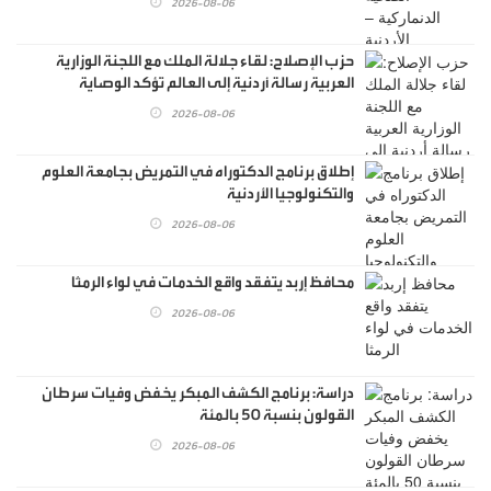
2026-08-06
حزب الإصلاح: لقاء جلالة الملك مع اللجنة الوزارية
العربية رسالة أردنية إلى العالم تؤكد الوصاية
الهاشمية
2026-08-06
إطلاق برنامج الدكتوراه في التمريض بجامعة العلوم
والتكنولوجيا الأردنية
2026-08-06
محافظ إربد يتفقد واقع الخدمات في لواء الرمثا
2026-08-06
دراسة: برنامج الكشف المبكر يخفض وفيات سرطان
القولون بنسبة 50 بالمئة
2026-08-06