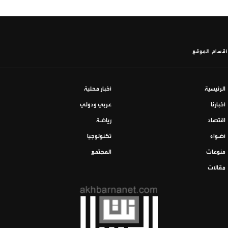
أقسام الموقع
الرئيسية
أخبار محلية
أخبارنا
عربي ودولي
اقتصاد
رياضة
أضواء
تكنولوجيا
منوعات
المجتمع
مقالات