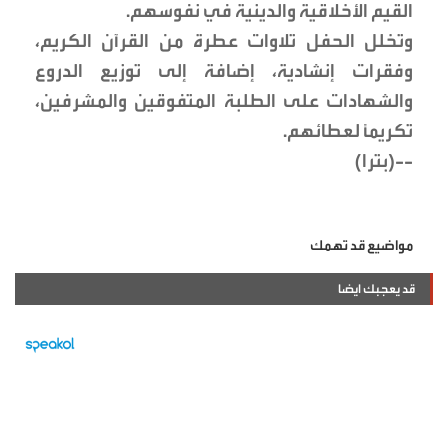
القيم الأخلاقية والدينية في نفوسهم.
وتخلل الحفل تلاوات عطرة من القرآن الكريم،
وفقرات إنشادية، إضافة إلى توزيع الدروع
والشهادات على الطلبة المتفوقين والمشرفين،
تكريماً لعطائهم.
--(بترا)
مواضيع قد تهمك
قد يعجبك ايضا