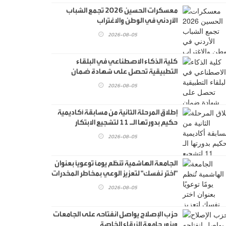
معسكرات الحسين 2026 تجمع الشباب
الأردني في الوطن والاغتراب
2026-08-05
كلية الذكاء الاصطناعي في البلقاء
التطبيقية تحصل على شهادة ضمان
الجودة الأردنية
2026-08-05
إطلاق المرحلة الثانية من مسابقة أكاديمية
حكيم بدورتها الـ 11 لتشجيع الابتكار
التكنولوجي الطبي
2026-08-05
الجامعة الهاشمية تُنظم يومًا توعويًا بعنوان
"اختر نفسك" لتعزيز الوعي بمخاطر المخدرات
وبناء جيل واعٍ
2026-08-05
حزب الإصلاح يواصل انفتاحه على الجامعات
ويزور جامعة الزرقاء الخاصة