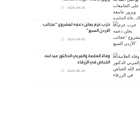
2026-08-05
حزب عزم يعلن دعمه لمشروع “عجائب
الأردن السبع”
2026-08-05
وفاة العلامة والمربي الدكتور عبد الله
الخباص في الزرقاء
2026-08-05