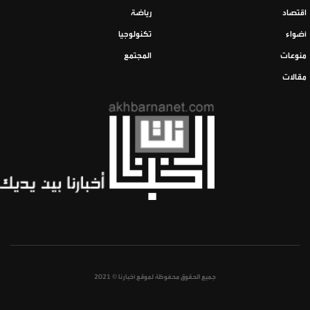
اقتصاد
رياضة
أضواء
تكنولوجيا
منوعات
المجتمع
مقالات
جميع الحقوق محفوظة لموقع أخبارنا © 2021