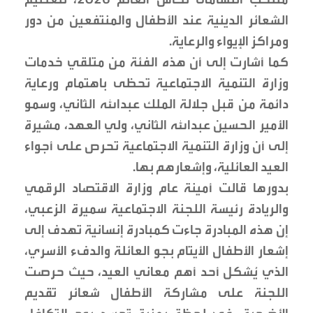
الشعائر الدينية عند الأطفال والمنتفعين من دور
ومراكز الإيواء والرعاية.
كما أشارت إلى أن هذه الفئة من متلقي خدمات
وزارة التنمية الاجتماعية تحظى باهتمام ورعاية
دائمة من قبل جلالة الملك عبدالله الثاني، وسمو
الأمير الحسين عبدالله الثاني، ولي العهد، مشيرة
إلى أن وزارة التنمية الاجتماعية تحرص على أجواء
العيد العائلية، وإشعارهم بها.
بدورها قالت أمينة عام وزارة الاقتصاد الرقمي
والريادة رئيسة اللجنة الاجتماعية سميرة الزعبي،
إن هذه المبادرة جاءت كمبادرة إنسانية تهدف إلى
إشعار الأطفال الأيتام بجو العائلة والدفء الأسري،
الذي يُشكل أحد أهم معاني العيد، حيث حرصت
اللجنة على مشاركة الأطفال شعائر تقديم