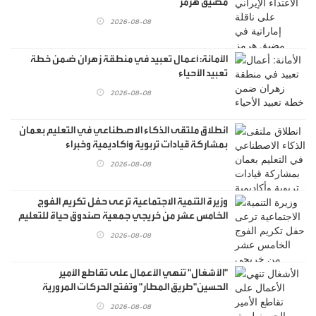
مضيق هرمز
2026-08-08
الأمانة: أعمال تعبيد في منطقة زهران ضمن خطة
تعبيد الأحياء
2026-08-08
انطلاق ملتقى الذكاء الاصطناعي في التعليم بعمان
بمشاركة قيادات تربوية وأكاديمية وخبراء
2026-08-08
وزيرة التنمية الاجتماعية ترعى حفل تكريم الفوج
الخامس عشر من خريجي جمعية صندوق حياة للتعليم
2026-08-08
"الأشغال" تنهي الأعمال على تقاطع الأمير
الحسين"طريق المطار" وتفتح الحركات المرورية
الجديدة أمام السير
2026-08-08