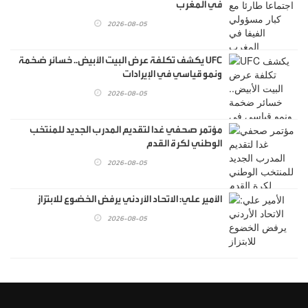
في المغرب
2026-08-05
UFC يكشف تكلفة عرض البيت الأبيض.. خسائر ضخمة
ونمو قياسي في الإيرادات
2026-08-05
مؤتمر صحفي غدا لتقديم المدرب الجديد للمنتخب
الوطني لكرة القدم
2026-08-05
الأمير علي: الاتحاد الأردني يرفض الخضوع للابتزاز
2026-08-05