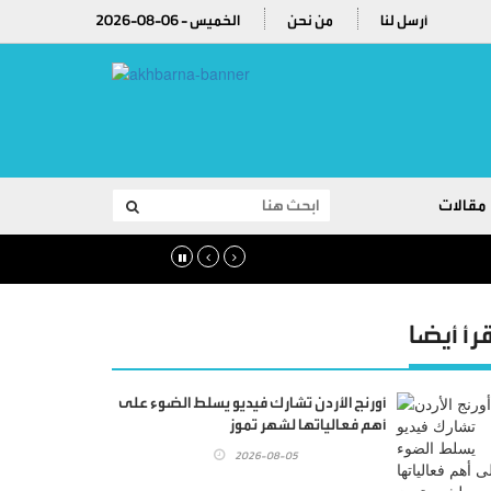
أرسل لنا
من نحن
2026-08-06 - الخميس
مقالات
قرأ أيضا
أورنج الأردن تشارك فيديو يسلط الضوء على
أهم فعالياتها لشهر تموز
2026-08-05