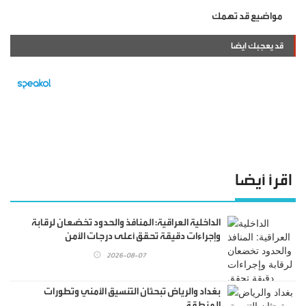
مواضيع قد تهمك
قد يعجبك ايضا
اقرأ أيضا
الداخلية العراقية: المنافذ والحدود تخضعان لرقابة
وإجراءات دقيقة تحقق أعلى درجات الأمن
2026-08-07
بغداد والرياض تبحثان التنسيق الأمني وتطورات
المنطقة