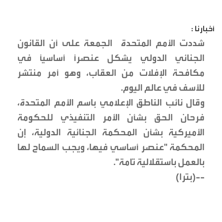
أخبارنا :
شددت الأمم المتحدة الجمعة على أن القانون
الجنائي الدولي يشكل عنصراً أساسياً في
مكافحة الإفلات من العقاب، وهو أمر منتشر
للأسف في عالم اليوم.
وقال نائب الناطق الإعلامي باسم الأمم المتحدة،
فرحان الحق بشأن الأمر التنفيذي للحكومة
الأميركية بشأن المحكمة الجنائية الدولية، إن
المحكمة "عنصر أساسي فيها، ويجب السماح لها
بالعمل باستقلالية تامة".
--(بترا)