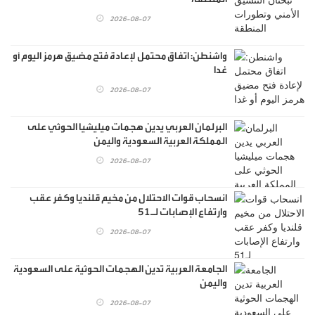
2026-08-07
واشنطن: اتفاق محتمل لإعادة فتح مضيق هرمز اليوم أو
غدا
2026-08-07
البرلمان العربي يدين هجمات ميليشيا الحوثي على
المملكة العربية السعودية واليمن
2026-08-07
انسحاب قوات الاحتلال من مخيم قلنديا وكفر عقب
وارتفاع الإصابات لـ51
2026-08-07
الجامعة العربية تدين الهجمات الحوثية على السعودية
واليمن
2026-08-07