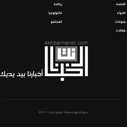
اقتصاد
رياضة
أضواء
تكنولوجيا
منوعات
المجتمع
مقالات
جميع الحقوق محفوظة لموقع أخبارنا © 2021