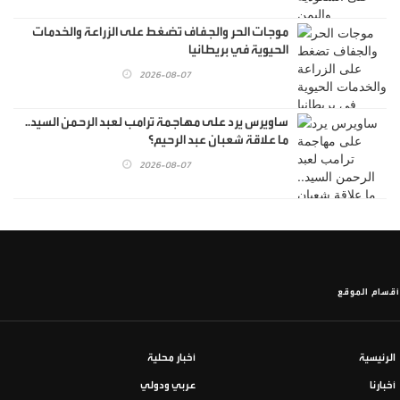
موجات الحر والجفاف تضغط على الزراعة والخدمات
الحيوية في بريطانيا
2026-08-07
ساويرس يرد على مهاجمة ترامب لعبد الرحمن السيد..
ما علاقة شعبان عبد الرحيم؟
2026-08-07
أقسام الموقع
الرئيسية
أخبار محلية
أخبارنا
عربي ودولي