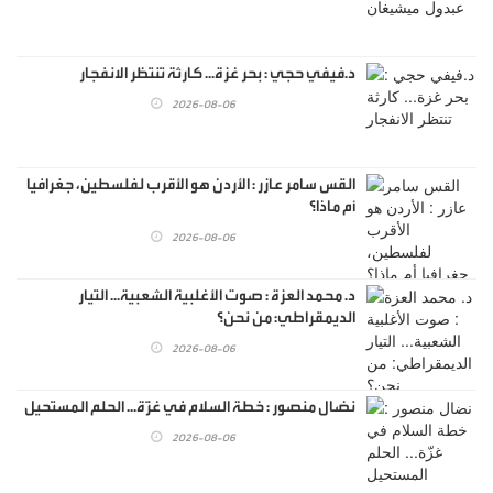
د.فيفي حجي : بحر غزة... كارثة تنتظر الانفجار
2026-08-06
القس سامر عازر : الأردن هو الأقرب لفلسطين، جغرافيا
أم ماذا؟
2026-08-06
د. محمد العزة : صوت الأغلبية الشعبية... التيار
الديمقراطي: من نحن؟
2026-08-06
نضال منصور : خطة السلام في غزّة... الحلم المستحيل
2026-08-06