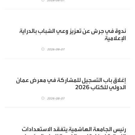
2026-08-07
ندوة في جرش عن تعزيز وعي الشباب بالدراية
الإعلامية
2026-08-07
إغلاق باب التسجيل للمشاركة في معرض عمان
الدولي للكتاب 2026
2026-08-07
رئيس الجامعة الهاشمية يتفقد الاستعدادات