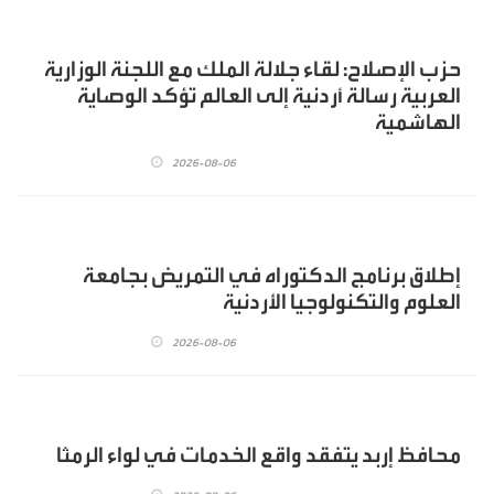
حزب الإصلاح: لقاء جلالة الملك مع اللجنة الوزارية
العربية رسالة أردنية إلى العالم تؤكد الوصاية
الهاشمية
2026-08-06
إطلاق برنامج الدكتوراه في التمريض بجامعة
العلوم والتكنولوجيا الأردنية
2026-08-06
محافظ إربد يتفقد واقع الخدمات في لواء الرمثا