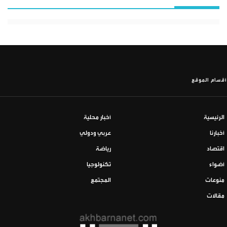
أقسام الموقع
الرئيسية
أخبار محلية
أخبارنا
عربي ودولي
اقتصاد
رياضة
أضواء
تكنولوجيا
منوعات
المجتمع
مقالات